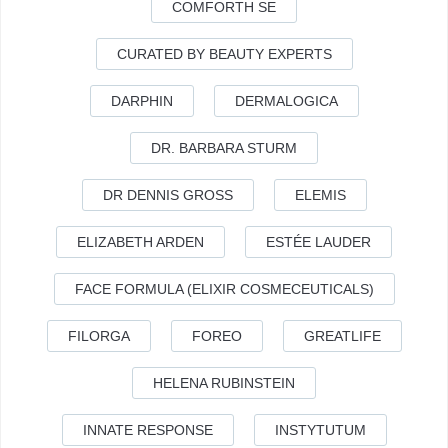
COMFORTH SE
CURATED BY BEAUTY EXPERTS
DARPHIN
DERMALOGICA
DR. BARBARA STURM
DR DENNIS GROSS
ELEMIS
ELIZABETH ARDEN
ESTÉE LAUDER
FACE FORMULA (ELIXIR COSMECEUTICALS)
FILORGA
FOREO
GREATLIFE
HELENA RUBINSTEIN
INNATE RESPONSE
INSTYTUTUM