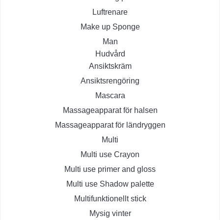
Luftrenare
Make up Sponge
Man
Hudvård
Ansiktskräm
Ansiktsrengöring
Mascara
Massageapparat för halsen
Massageapparat för ländryggen
Multi
Multi use Crayon
Multi use primer and gloss
Multi use Shadow palette
Multifunktionellt stick
Mysig vinter