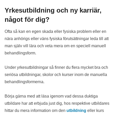
Yrkesutbildning och ny karriär,
något för dig?
Ofta så kan en egen skada eller fysiska problem eller en
nära anhörigs eller väns fysiska förutsättningar leda till att
man själv vill lära och veta mera om en speciell manuell
behandlingsform.
Under yrkesutbildningar så finner du flera mycket bra och
seriösa utbildningar, skolor och kurser inom de manuella
behandlingsformerna.
Börja gärna med att läsa igenom vad dessa duktiga
utbildare har att erbjuda just dig, hos respektive utbildares
hittar du mera information om den
utbildning
eller kurs