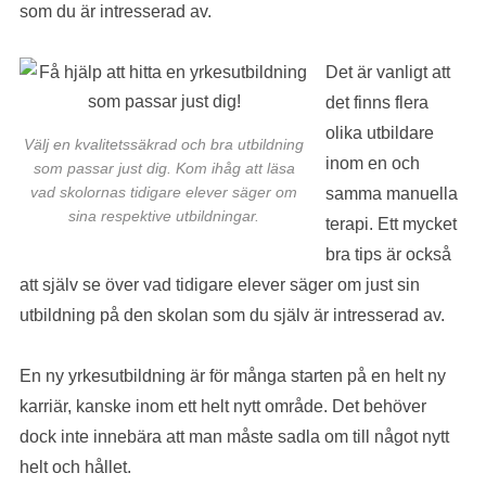
som du är intresserad av.
Det är vanligt att
det finns flera
olika utbildare
Välj en kvalitetssäkrad och bra utbildning
inom en och
som passar just dig. Kom ihåg att läsa
vad skolornas tidigare elever säger om
samma manuella
sina respektive utbildningar.
terapi. Ett mycket
bra tips är också
att själv se över vad tidigare elever säger om just sin
utbildning på den skolan som du själv är intresserad av.
En ny yrkesutbildning är för många starten på en helt ny
karriär, kanske inom ett helt nytt område. Det behöver
dock inte innebära att man måste sadla om till något nytt
helt och hållet.