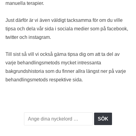
manuella terapier.
Just därför är vi även väldigt tacksamma för om du ville
tipsa och dela vår sida i sociala medier som på facebook,
twitter och instagram.
Till sist så vill vi också gärna tipsa dig om att ta del av
varje behandlingsmetods mycket intressanta
bakgrundshistoria som du finner allra längst ner på varje
behandlingsmetods respektive sida.