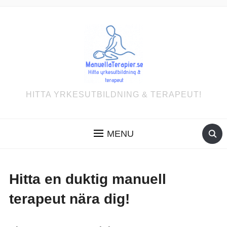
HITTA YRKESUTBILDNING & TERAPEUT!
MENU
Hitta en duktig manuell
terapeut nära dig!