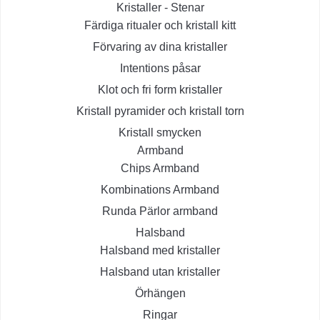
Kristaller - Stenar
Färdiga ritualer och kristall kitt
Förvaring av dina kristaller
Intentions påsar
Klot och fri form kristaller
Kristall pyramider och kristall torn
Kristall smycken
Armband
Chips Armband
Kombinations Armband
Runda Pärlor armband
Halsband
Halsband med kristaller
Halsband utan kristaller
Örhängen
Ringar