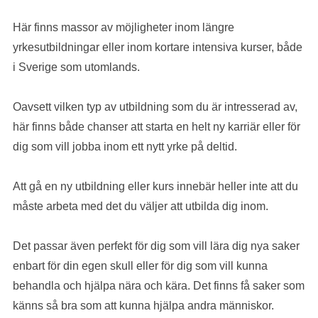
Här finns massor av möjligheter inom längre
yrkesutbildningar eller inom kortare intensiva kurser, både
i Sverige som utomlands.
Oavsett vilken typ av utbildning som du är intresserad av,
här finns både chanser att starta en helt ny karriär eller för
dig som vill jobba inom ett nytt yrke på deltid.
Att gå en ny utbildning eller kurs innebär heller inte att du
måste arbeta med det du väljer att utbilda dig inom.
Det passar även perfekt för dig som vill lära dig nya saker
enbart för din egen skull eller för dig som vill kunna
behandla och hjälpa nära och kära. Det finns få saker som
känns så bra som att kunna hjälpa andra människor.