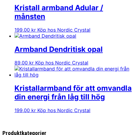
Kristall armband Adular /
månsten
199,00
kr
Köp hos Nordic Crystal
Armband Dendritisk opal
89,00
kr
Köp hos Nordic Crystal
Kristallarmband för att omvandla
din energi från låg till hög
199,00
kr
Köp hos Nordic Crystal
Produktkategorier