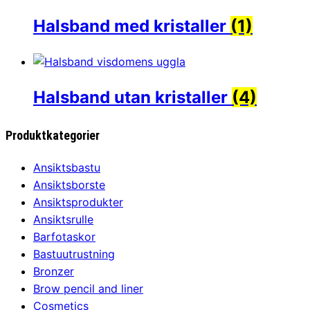
Halsband med kristaller
(1)
Halsband utan kristaller
(4)
Produktkategorier
Ansiktsbastu
Ansiktsborste
Ansiktsprodukter
Ansiktsrulle
Barfotaskor
Bastuutrustning
Bronzer
Brow pencil and liner
Cosmetics