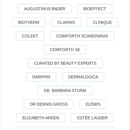
AUGUSTINUS BADER
BIOEFFECT
BIOTHERM
CLARINS
CLINIQUE
COLEKT
COMFORTH SCANDINAVIA
COMFORTH SE
CURATED BY BEAUTY EXPERTS
DARPHIN
DERMALOGICA
DR. BARBARA STURM
DR DENNIS GROSS
ELEMIS
ELIZABETH ARDEN
ESTÉE LAUDER