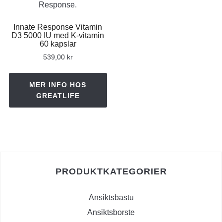
Innate Response Vitamin
D3 5000 IU med K-vitamin
60 kapslar
539,00
kr
MER INFO HOS
GREATLIFE
PRODUKTKATEGORIER
Ansiktsbastu
Ansiktsborste