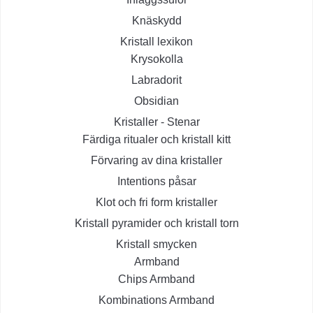
Knäskydd
Kristall lexikon
Krysokolla
Labradorit
Obsidian
Kristaller - Stenar
Färdiga ritualer och kristall kitt
Förvaring av dina kristaller
Intentions påsar
Klot och fri form kristaller
Kristall pyramider och kristall torn
Kristall smycken
Armband
Chips Armband
Kombinations Armband