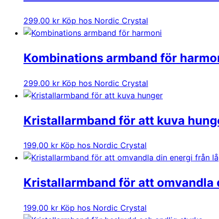
299,00
kr
Köp hos Nordic Crystal
Kombinations armband för harmon
299,00
kr
Köp hos Nordic Crystal
Kristallarmband för att kuva hung
199,00
kr
Köp hos Nordic Crystal
Kristallarmband för att omvandla di
199,00
kr
Köp hos Nordic Crystal