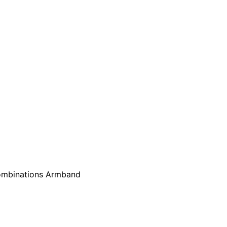
ombinations Armband