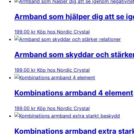
Armband som hjälper dig att se ig
199,00
kr
Köp hos Nordic Crystal
Armband som skyddar och stärker 
199,00
kr
Köp hos Nordic Crystal
Kombinations armband 4 element
199,00
kr
Köp hos Nordic Crystal
Kombinations armband extra star