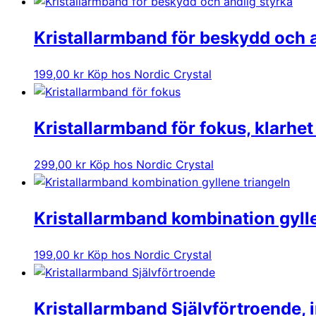
Kristallarmband för beskydd och a
199,00
kr
Köp hos Nordic Crystal
Kristallarmband för fokus, klarhe
299,00
kr
Köp hos Nordic Crystal
Kristallarmband kombination gyll
199,00
kr
Köp hos Nordic Crystal
Kristallarmband Självförtroende, i