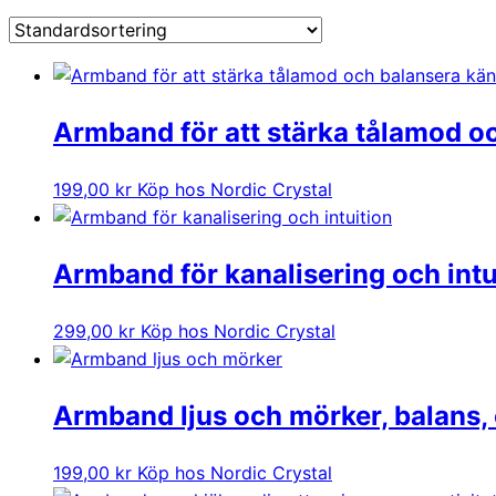
Armband för att stärka tålamod o
199,00
kr
Köp hos Nordic Crystal
Armband för kanalisering och intu
299,00
kr
Köp hos Nordic Crystal
Armband ljus och mörker, balans, 
199,00
kr
Köp hos Nordic Crystal