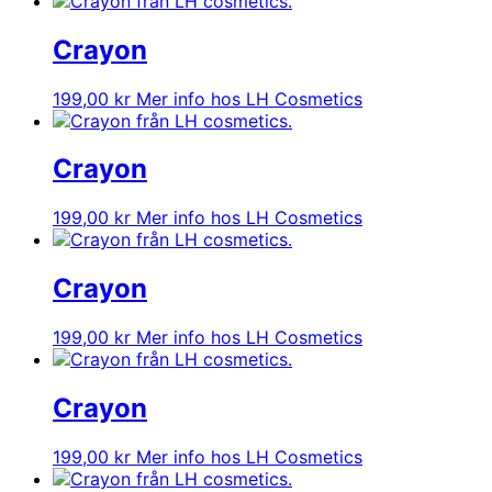
Crayon
199,00
kr
Mer info hos LH Cosmetics
Crayon
199,00
kr
Mer info hos LH Cosmetics
Crayon
199,00
kr
Mer info hos LH Cosmetics
Crayon
199,00
kr
Mer info hos LH Cosmetics