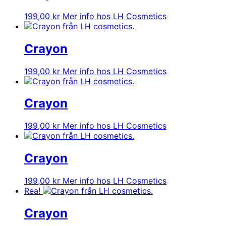
199,00
kr
Mer info hos LH Cosmetics
Crayon
199,00
kr
Mer info hos LH Cosmetics
Crayon
199,00
kr
Mer info hos LH Cosmetics
Crayon
199,00
kr
Mer info hos LH Cosmetics
Rea!
Crayon