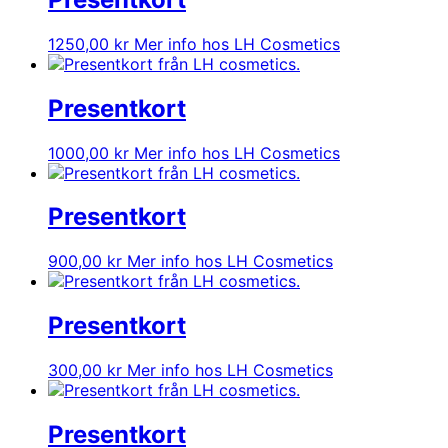
1250,00
kr
Mer info hos LH Cosmetics
Presentkort
1000,00
kr
Mer info hos LH Cosmetics
Presentkort
900,00
kr
Mer info hos LH Cosmetics
Presentkort
300,00
kr
Mer info hos LH Cosmetics
Presentkort