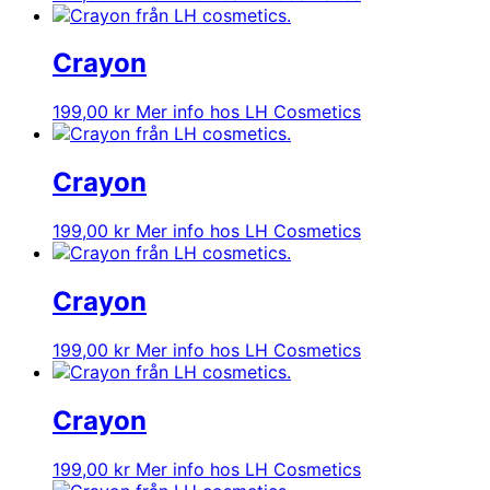
Crayon
199,00
kr
Mer info hos LH Cosmetics
Crayon
199,00
kr
Mer info hos LH Cosmetics
Crayon
199,00
kr
Mer info hos LH Cosmetics
Crayon
199,00
kr
Mer info hos LH Cosmetics