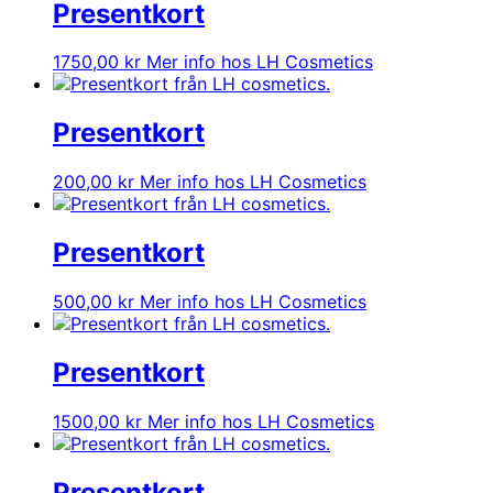
Presentkort
1750,00
kr
Mer info hos LH Cosmetics
Presentkort
200,00
kr
Mer info hos LH Cosmetics
Presentkort
500,00
kr
Mer info hos LH Cosmetics
Presentkort
1500,00
kr
Mer info hos LH Cosmetics
Presentkort