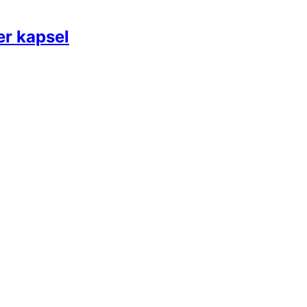
er kapsel