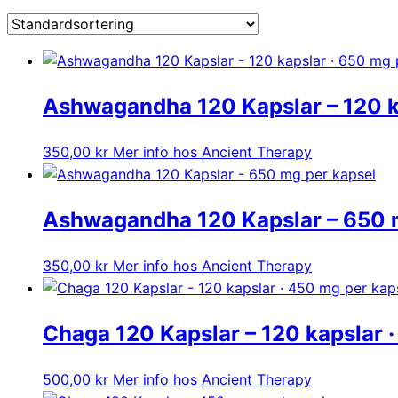
Ashwagandha 120 Kapslar – 120 k
350,00
kr
Mer info hos Ancient Therapy
Ashwagandha 120 Kapslar – 650 
350,00
kr
Mer info hos Ancient Therapy
Chaga 120 Kapslar – 120 kapslar 
500,00
kr
Mer info hos Ancient Therapy