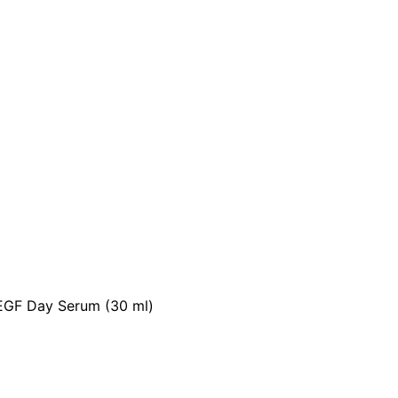
 EGF Day Serum (30 ml)