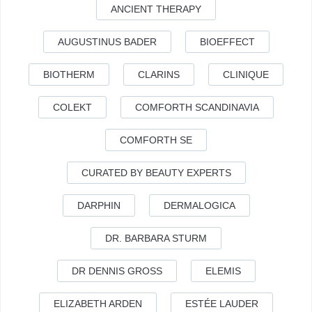
ANCIENT THERAPY
AUGUSTINUS BADER
BIOEFFECT
BIOTHERM
CLARINS
CLINIQUE
COLEKT
COMFORTH SCANDINAVIA
COMFORTH SE
CURATED BY BEAUTY EXPERTS
DARPHIN
DERMALOGICA
DR. BARBARA STURM
DR DENNIS GROSS
ELEMIS
ELIZABETH ARDEN
ESTÉE LAUDER