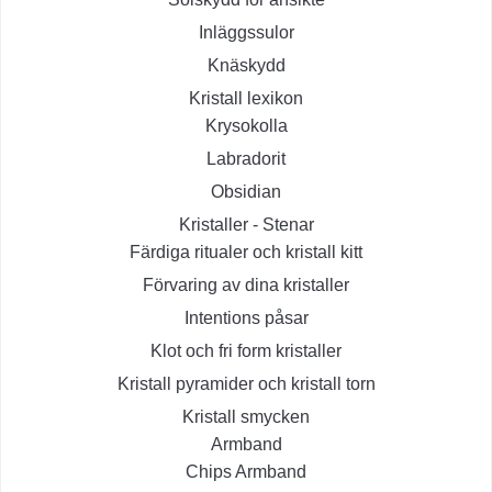
Inläggssulor
Knäskydd
Kristall lexikon
Krysokolla
Labradorit
Obsidian
Kristaller - Stenar
Färdiga ritualer och kristall kitt
Förvaring av dina kristaller
Intentions påsar
Klot och fri form kristaller
Kristall pyramider och kristall torn
Kristall smycken
Armband
Chips Armband