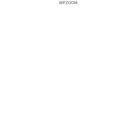
WPZOOM.