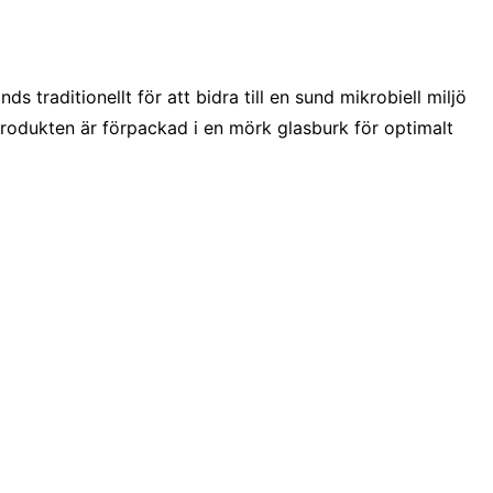
raditionellt för att bidra till en sund mikrobiell miljö
Produkten är förpackad i en mörk glasburk för optimalt