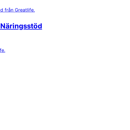
t Näringsstöd