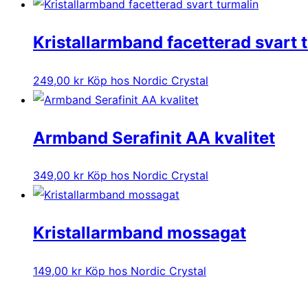
Kristallarmband facetterad svart 
249,00
kr
Köp hos Nordic Crystal
Armband Serafinit AA kvalitet
349,00
kr
Köp hos Nordic Crystal
Kristallarmband mossagat
149,00
kr
Köp hos Nordic Crystal