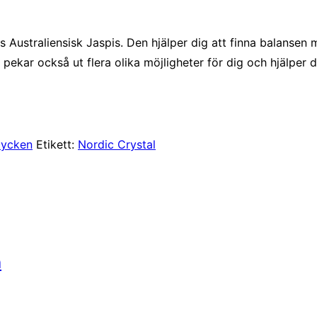
s Australiensisk Jaspis. Den hjälper dig att finna balansen
 pekar också ut flera olika möjligheter för dig och hjälper 
mycken
Etikett:
Nordic Crystal
n