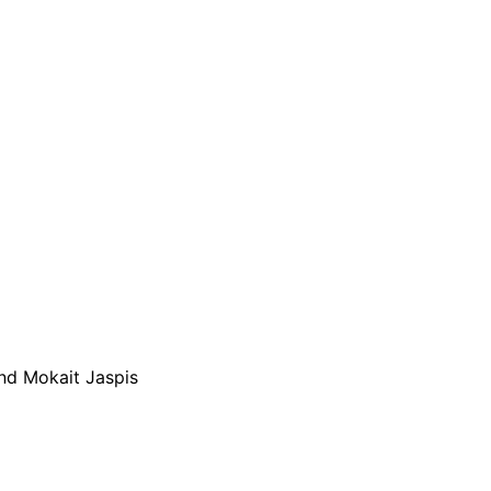
and Mokait Jaspis