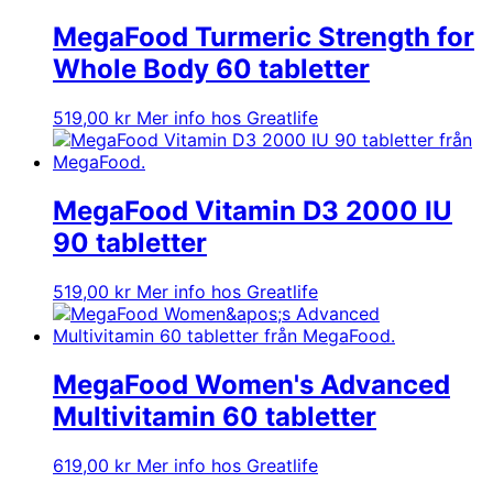
MegaFood Turmeric Strength for
Whole Body 60 tabletter
519,00
kr
Mer info hos Greatlife
MegaFood Vitamin D3 2000 IU
90 tabletter
519,00
kr
Mer info hos Greatlife
MegaFood Women's Advanced
Multivitamin 60 tabletter
619,00
kr
Mer info hos Greatlife