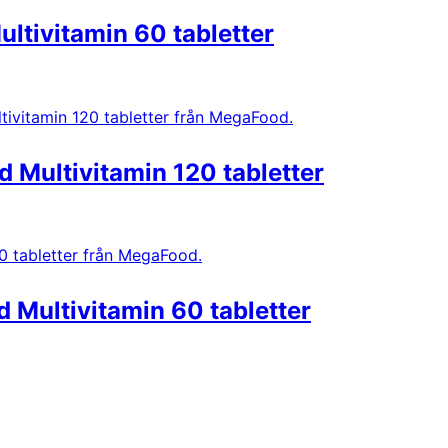
tivitamin 60 tabletter
Multivitamin 120 tabletter
Multivitamin 60 tabletter