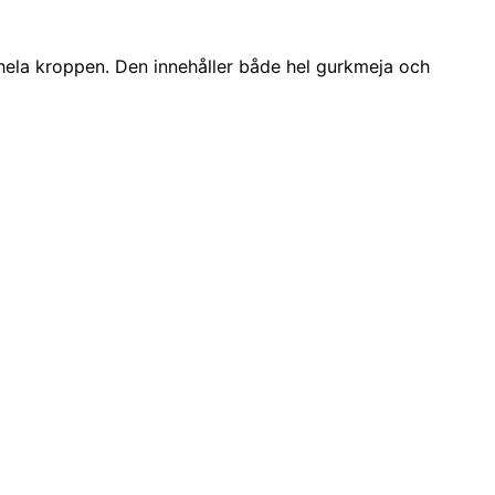
 hela kroppen. Den innehåller både hel gurkmeja och