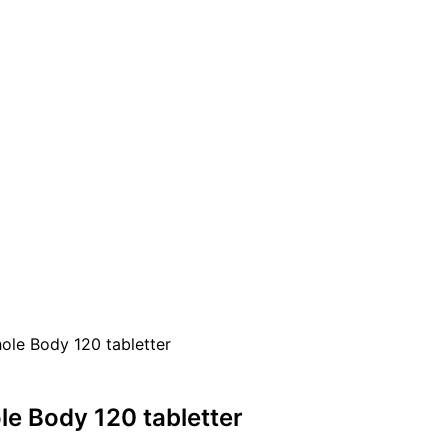
ole Body 120 tabletter
e Body 120 tabletter