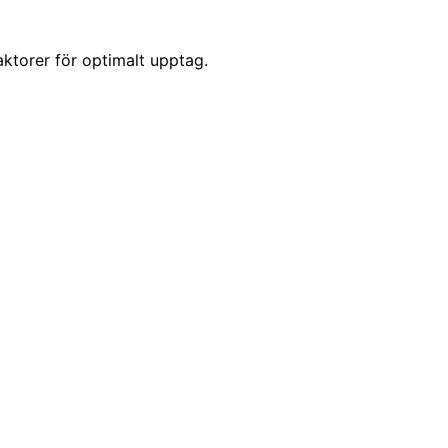
ktorer för optimalt upptag.