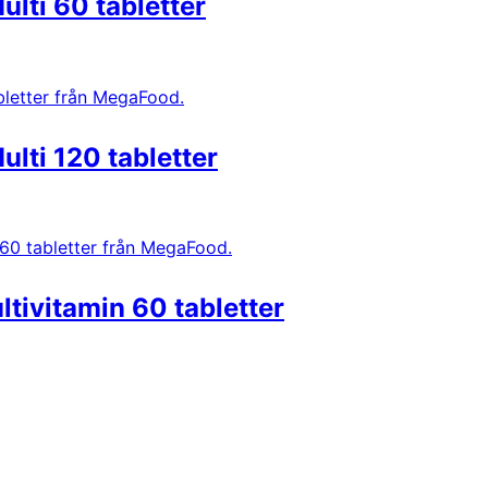
lti 60 tabletter
lti 120 tabletter
ivitamin 60 tabletter