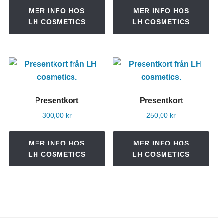
MER INFO HOS
MER INFO HOS
LH COSMETICS
LH COSMETICS
Presentkort
Presentkort
300,00
kr
250,00
kr
MER INFO HOS
MER INFO HOS
LH COSMETICS
LH COSMETICS