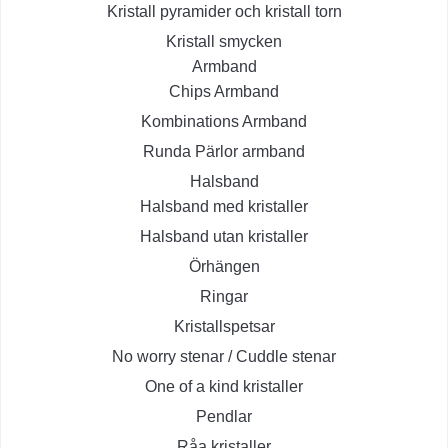
Kristall pyramider och kristall torn
Kristall smycken
Armband
Chips Armband
Kombinations Armband
Runda Pärlor armband
Halsband
Halsband med kristaller
Halsband utan kristaller
Örhängen
Ringar
Kristallspetsar
No worry stenar / Cuddle stenar
One of a kind kristaller
Pendlar
Råa kristaller