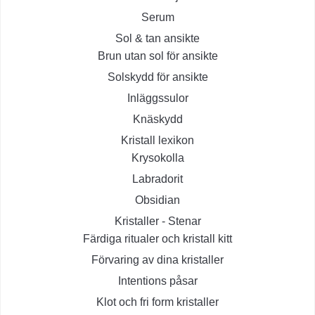
Serum
Sol & tan ansikte
Brun utan sol för ansikte
Solskydd för ansikte
Inläggssulor
Knäskydd
Kristall lexikon
Krysokolla
Labradorit
Obsidian
Kristaller - Stenar
Färdiga ritualer och kristall kitt
Förvaring av dina kristaller
Intentions påsar
Klot och fri form kristaller