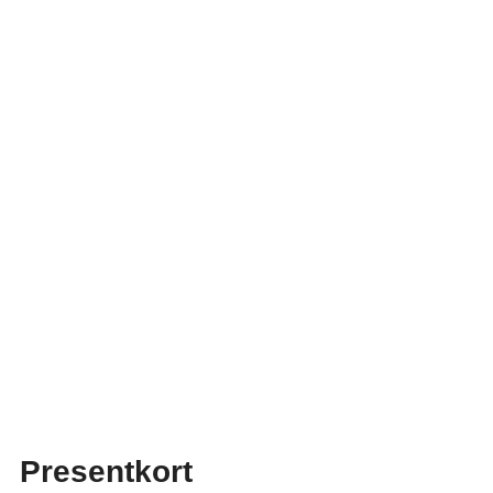
Presentkort