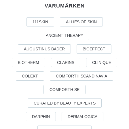
VARUMÄRKEN
111SKIN
ALLIES OF SKIN
ANCIENT THERAPY
AUGUSTINUS BADER
BIOEFFECT
BIOTHERM
CLARINS
CLINIQUE
COLEKT
COMFORTH SCANDINAVIA
COMFORTH SE
CURATED BY BEAUTY EXPERTS
DARPHIN
DERMALOGICA