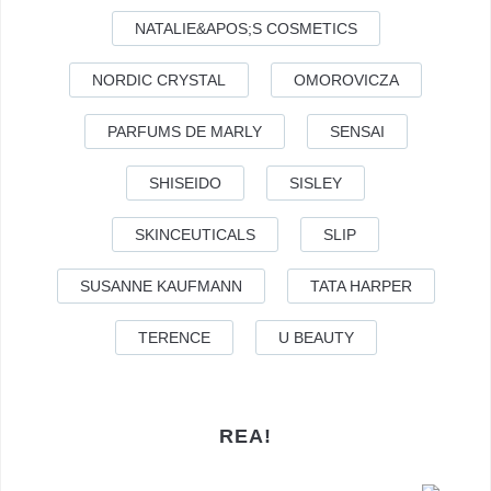
NATALIE&APOS;S COSMETICS
NORDIC CRYSTAL
OMOROVICZA
PARFUMS DE MARLY
SENSAI
SHISEIDO
SISLEY
SKINCEUTICALS
SLIP
SUSANNE KAUFMANN
TATA HARPER
TERENCE
U BEAUTY
REA!