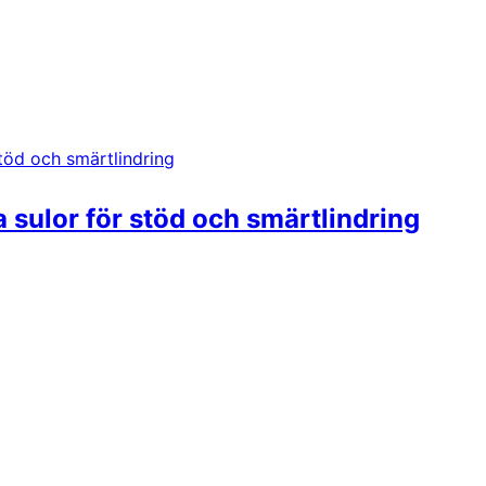
 sulor för stöd och smärtlindring