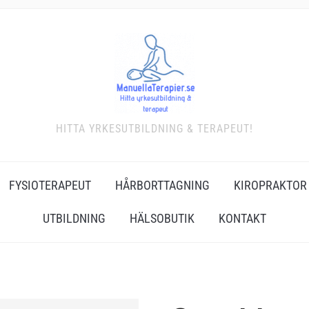
HITTA YRKESUTBILDNING & TERAPEUT!
FYSIOTERAPEUT
HÅRBORTTAGNING
KIROPRAKTOR
UTBILDNING
HÄLSOBUTIK
KONTAKT