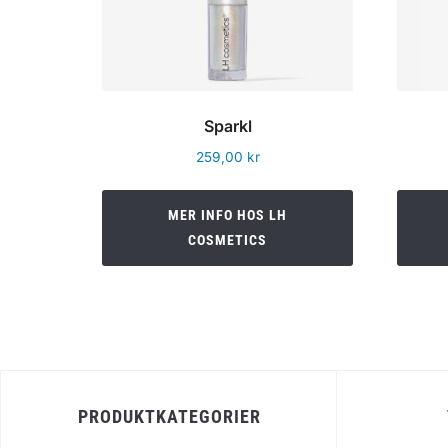
Sparkl
259,00
kr
MER INFO HOS LH
COSMETICS
PRODUKTKATEGORIER