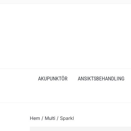
AKUPUNKTÖR
ANSIKTSBEHANDLING
Hem
/
Multi
/ Sparkl