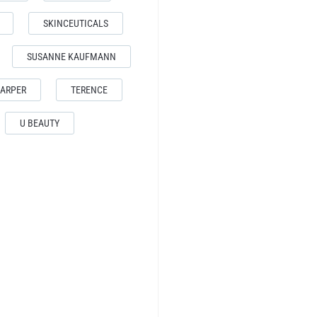
SKINCEUTICALS
SUSANNE KAUFMANN
HARPER
TERENCE
U BEAUTY