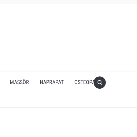
MASSÖR
NAPRAPAT
OSTEOPAT