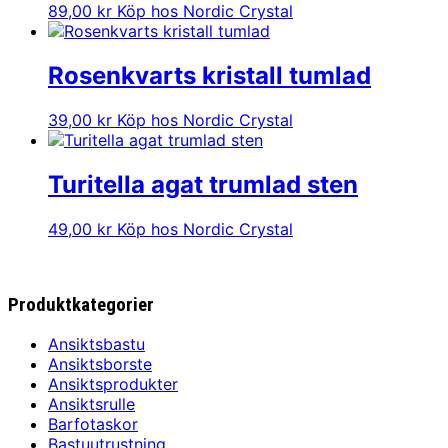
89,00
kr
Köp hos Nordic Crystal
Rosenkvarts kristall tumlad
39,00
kr
Köp hos Nordic Crystal
Turitella agat trumlad sten
49,00
kr
Köp hos Nordic Crystal
Produktkategorier
Ansiktsbastu
Ansiktsborste
Ansiktsprodukter
Ansiktsrulle
Barfotaskor
Bastuutrustning