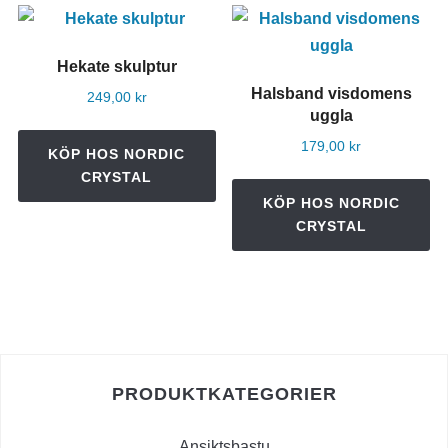
Hekate skulptur
Halsband visdomens
249,00
kr
uggla
179,00
kr
KÖP HOS NORDIC
CRYSTAL
KÖP HOS NORDIC
CRYSTAL
PRODUKTKATEGORIER
Ansiktsbastu