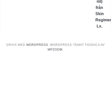
DRIVS MED
WORDPRESS.
WORDPRESS-TEMAT FOODICA AV
WPZOOM.