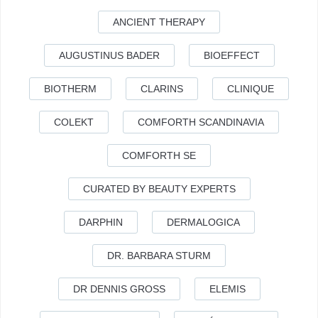
ANCIENT THERAPY
AUGUSTINUS BADER
BIOEFFECT
BIOTHERM
CLARINS
CLINIQUE
COLEKT
COMFORTH SCANDINAVIA
COMFORTH SE
CURATED BY BEAUTY EXPERTS
DARPHIN
DERMALOGICA
DR. BARBARA STURM
DR DENNIS GROSS
ELEMIS