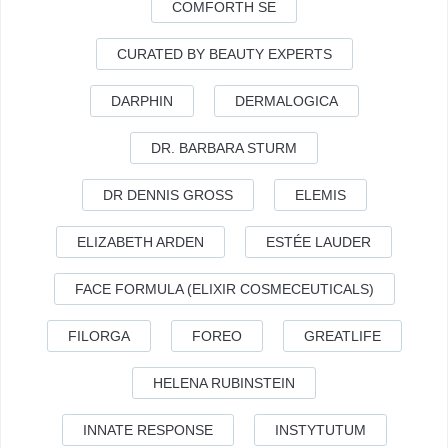
COMFORTH SE
CURATED BY BEAUTY EXPERTS
DARPHIN
DERMALOGICA
DR. BARBARA STURM
DR DENNIS GROSS
ELEMIS
ELIZABETH ARDEN
ESTÉE LAUDER
FACE FORMULA (ELIXIR COSMECEUTICALS)
FILORGA
FOREO
GREATLIFE
HELENA RUBINSTEIN
INNATE RESPONSE
INSTYTUTUM