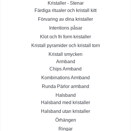
Kristaller - Stenar
Färdiga ritualer och kristall kitt
Förvaring av dina kristaller
Intentions påsar
Klot och fri form kristaller
Kristall pyramider och kristall torn
Kristall smycken
Armband
Chips Armband
Kombinations Armband
Runda Pärlor armband
Halsband
Halsband med kristaller
Halsband utan kristaller
Örhängen
Ringar