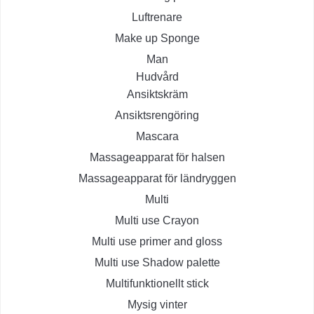
Luftrenare
Make up Sponge
Man
Hudvård
Ansiktskräm
Ansiktsrengöring
Mascara
Massageapparat för halsen
Massageapparat för ländryggen
Multi
Multi use Crayon
Multi use primer and gloss
Multi use Shadow palette
Multifunktionellt stick
Mysig vinter