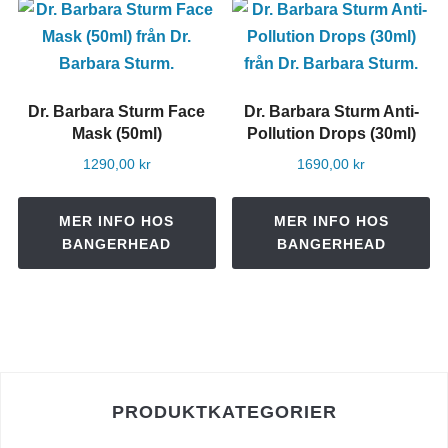
Dr. Barbara Sturm Face
Dr. Barbara Sturm Anti-
Mask (50ml)
Pollution Drops (30ml)
1290,00
kr
1690,00
kr
MER INFO HOS
MER INFO HOS
BANGERHEAD
BANGERHEAD
PRODUKTKATEGORIER