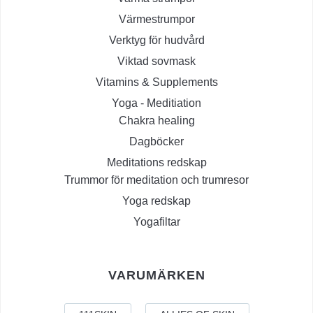
Värmestrumpor
Verktyg för hudvård
Viktad sovmask
Vitamins & Supplements
Yoga - Meditiation
Chakra healing
Dagböcker
Meditations redskap
Trummor för meditation och trumresor
Yoga redskap
Yogafiltar
VARUMÄRKEN