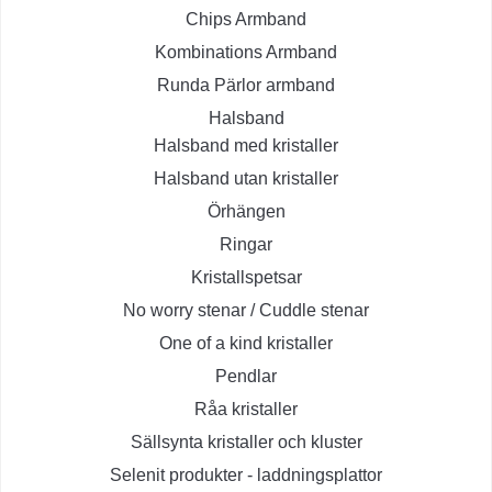
Chips Armband
Kombinations Armband
Runda Pärlor armband
Halsband
Halsband med kristaller
Halsband utan kristaller
Örhängen
Ringar
Kristallspetsar
No worry stenar / Cuddle stenar
One of a kind kristaller
Pendlar
Råa kristaller
Sällsynta kristaller och kluster
Selenit produkter - laddningsplattor