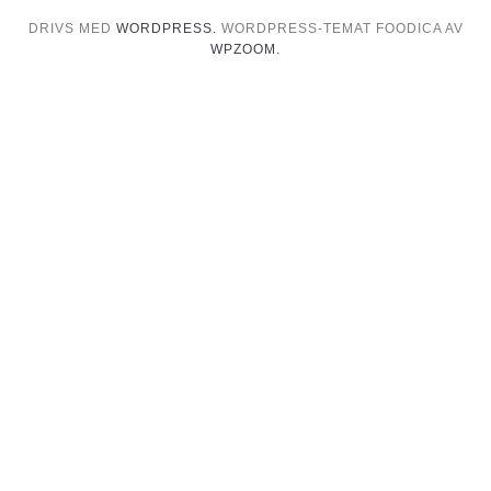
DRIVS MED
WORDPRESS.
WORDPRESS-TEMAT FOODICA AV
WPZOOM.