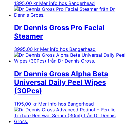
1395,00
kr
Mer info hos Bangerhead
Dr Dennis Gross Pro Facial
Steamer
3995,00
kr
Mer info hos Bangerhead
Dr Dennis Gross Alpha Beta
Universal Daily Peel Wipes
(30Pcs)
1195,00
kr
Mer info hos Bangerhead