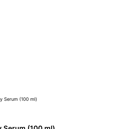
 Serum (100 ml)
 Serum (100 ml)