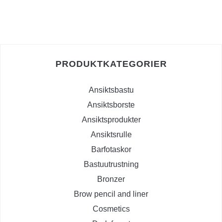
PRODUKTKATEGORIER
Ansiktsbastu
Ansiktsborste
Ansiktsprodukter
Ansiktsrulle
Barfotaskor
Bastuutrustning
Bronzer
Brow pencil and liner
Cosmetics