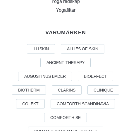
Yoga redskap
Yogafiltar
VARUMÄRKEN
111SKIN
ALLIES OF SKIN
ANCIENT THERAPY
AUGUSTINUS BADER
BIOEFFECT
BIOTHERM
CLARINS
CLINIQUE
COLEKT
COMFORTH SCANDINAVIA
COMFORTH SE