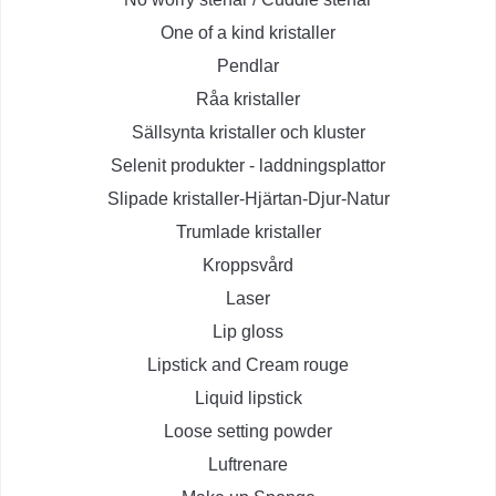
One of a kind kristaller
Pendlar
Råa kristaller
Sällsynta kristaller och kluster
Selenit produkter - laddningsplattor
Slipade kristaller-Hjärtan-Djur-Natur
Trumlade kristaller
Kroppsvård
Laser
Lip gloss
Lipstick and Cream rouge
Liquid lipstick
Loose setting powder
Luftrenare