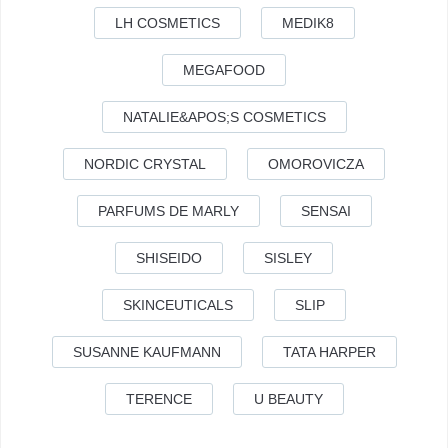
LH COSMETICS
MEDIK8
MEGAFOOD
NATALIE&APOS;S COSMETICS
NORDIC CRYSTAL
OMOROVICZA
PARFUMS DE MARLY
SENSAI
SHISEIDO
SISLEY
SKINCEUTICALS
SLIP
SUSANNE KAUFMANN
TATA HARPER
TERENCE
U BEAUTY