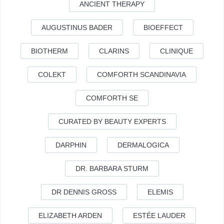
ANCIENT THERAPY
AUGUSTINUS BADER
BIOEFFECT
BIOTHERM
CLARINS
CLINIQUE
COLEKT
COMFORTH SCANDINAVIA
COMFORTH SE
CURATED BY BEAUTY EXPERTS
DARPHIN
DERMALOGICA
DR. BARBARA STURM
DR DENNIS GROSS
ELEMIS
ELIZABETH ARDEN
ESTÉE LAUDER