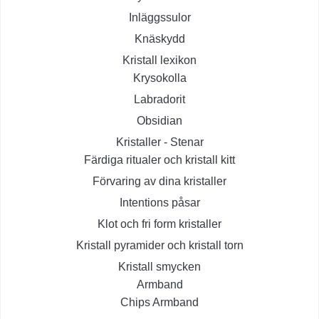
Inläggssulor
Knäskydd
Kristall lexikon
Krysokolla
Labradorit
Obsidian
Kristaller - Stenar
Färdiga ritualer och kristall kitt
Förvaring av dina kristaller
Intentions påsar
Klot och fri form kristaller
Kristall pyramider och kristall torn
Kristall smycken
Armband
Chips Armband