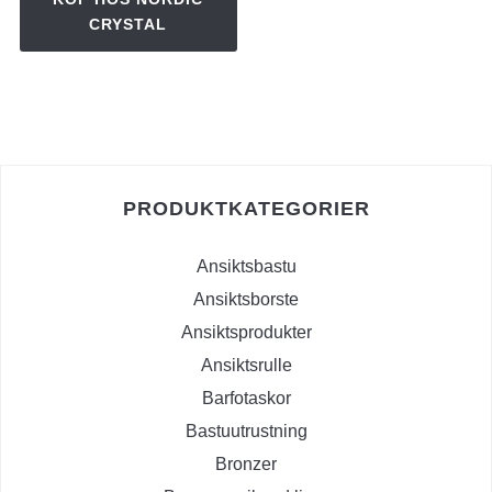
CRYSTAL
PRODUKTKATEGORIER
Ansiktsbastu
Ansiktsborste
Ansiktsprodukter
Ansiktsrulle
Barfotaskor
Bastuutrustning
Bronzer