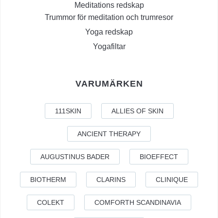
Meditations redskap
Trummor för meditation och trumresor
Yoga redskap
Yogafiltar
VARUMÄRKEN
111SKIN
ALLIES OF SKIN
ANCIENT THERAPY
AUGUSTINUS BADER
BIOEFFECT
BIOTHERM
CLARINS
CLINIQUE
COLEKT
COMFORTH SCANDINAVIA