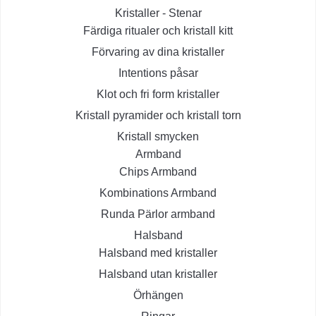
Kristaller - Stenar
Färdiga ritualer och kristall kitt
Förvaring av dina kristaller
Intentions påsar
Klot och fri form kristaller
Kristall pyramider och kristall torn
Kristall smycken
Armband
Chips Armband
Kombinations Armband
Runda Pärlor armband
Halsband
Halsband med kristaller
Halsband utan kristaller
Örhängen