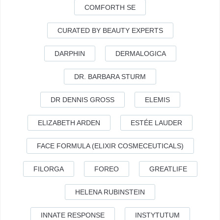
COMFORTH SE
CURATED BY BEAUTY EXPERTS
DARPHIN
DERMALOGICA
DR. BARBARA STURM
DR DENNIS GROSS
ELEMIS
ELIZABETH ARDEN
ESTÉE LAUDER
FACE FORMULA (ELIXIR COSMECEUTICALS)
FILORGA
FOREO
GREATLIFE
HELENA RUBINSTEIN
INNATE RESPONSE
INSTYTUTUM