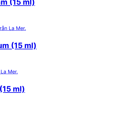
m (15 ml)
um (15 ml)
(15 ml)