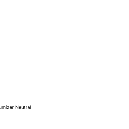
umizer Neutral