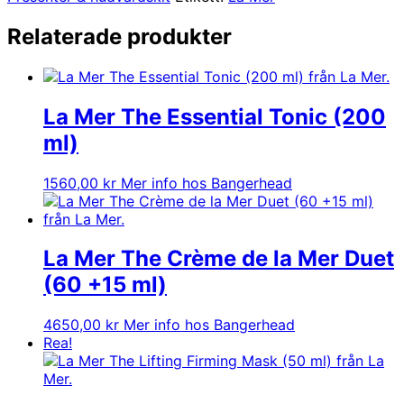
Relaterade produkter
La Mer The Essential Tonic (200
ml)
1560,00
kr
Mer info hos Bangerhead
La Mer The Crème de la Mer Duet
(60 +15 ml)
4650,00
kr
Mer info hos Bangerhead
Rea!