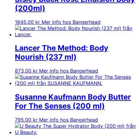
(200ml)
1845,00
kr
Mer info hos Bangerhead
Lancer The Method: Body
Nourish (237 ml)
873,00
kr
Mer info hos Bangerhead
Susanne Kaufmann Body Butter
For The Senses (200 ml)
795,00
kr
Mer info hos Bangerhead