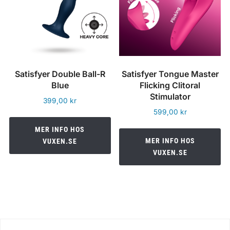
Satisfyer Double Ball-R
Satisfyer Tongue Master
Blue
Flicking Clitoral
Stimulator
399,00
kr
599,00
kr
MER INFO HOS
MER INFO HOS
VUXEN.SE
VUXEN.SE