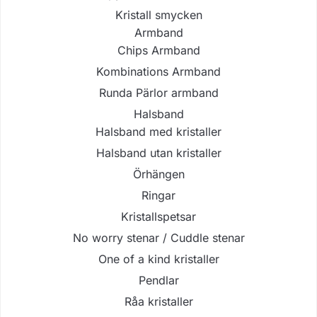
Kristall smycken
Armband
Chips Armband
Kombinations Armband
Runda Pärlor armband
Halsband
Halsband med kristaller
Halsband utan kristaller
Örhängen
Ringar
Kristallspetsar
No worry stenar / Cuddle stenar
One of a kind kristaller
Pendlar
Råa kristaller