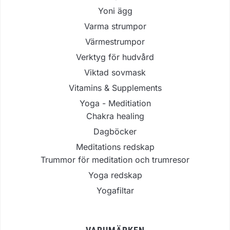
Yoni ägg
Varma strumpor
Värmestrumpor
Verktyg för hudvård
Viktad sovmask
Vitamins & Supplements
Yoga - Meditiation
Chakra healing
Dagböcker
Meditations redskap
Trummor för meditation och trumresor
Yoga redskap
Yogafiltar