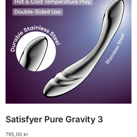
Satisfyer Pure Gravity 3
795,00
kr