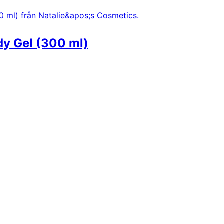
dy Gel (300 ml)