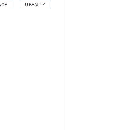
NCE
U BEAUTY