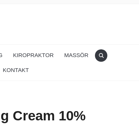
G
KIROPRAKTOR
MASSÖR
KONTAKT
g Cream 10%