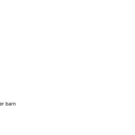
er barn