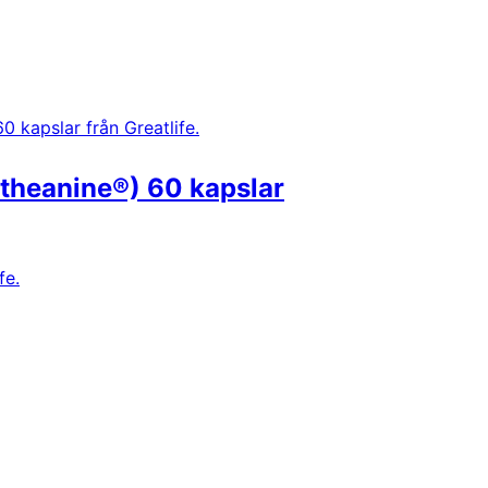
theanine®) 60 kapslar