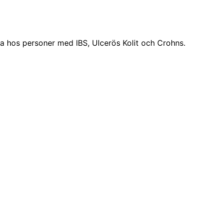
ra hos personer med IBS, Ulcerös Kolit och Crohns.