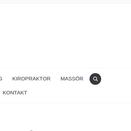
G
KIROPRAKTOR
MASSÖR
KONTAKT