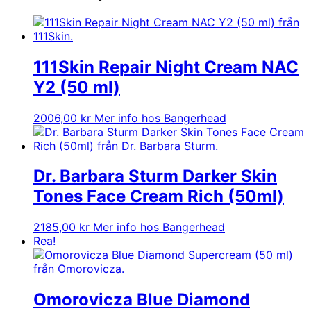
111Skin Repair Night Cream NAC
Y2 (50 ml)
2006,00
kr
Mer info hos Bangerhead
Dr. Barbara Sturm Darker Skin
Tones Face Cream Rich (50ml)
2185,00
kr
Mer info hos Bangerhead
Rea!
Omorovicza Blue Diamond