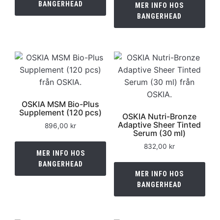
BANGERHEAD
MER INFO HOS
BANGERHEAD
OSKIA MSM Bio-Plus
Supplement (120 pcs)
OSKIA Nutri-Bronze
Adaptive Sheer Tinted
896,00
kr
Serum (30 ml)
832,00
kr
MER INFO HOS
BANGERHEAD
MER INFO HOS
BANGERHEAD