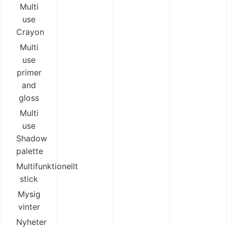
Multi
use
Crayon
Multi
use
primer
and
gloss
Multi
use
Shadow
palette
Multifunktionellt
stick
Mysig
vinter
Nyheter