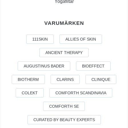
Yogafiltar
VARUMÄRKEN
111SKIN
ALLIES OF SKIN
ANCIENT THERAPY
AUGUSTINUS BADER
BIOEFFECT
BIOTHERM
CLARINS
CLINIQUE
COLEKT
COMFORTH SCANDINAVIA
COMFORTH SE
CURATED BY BEAUTY EXPERTS