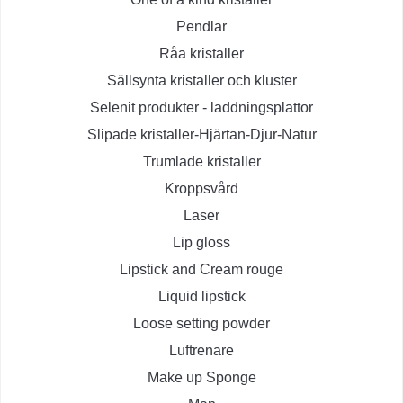
Pendlar
Råa kristaller
Sällsynta kristaller och kluster
Selenit produkter - laddningsplattor
Slipade kristaller-Hjärtan-Djur-Natur
Trumlade kristaller
Kroppsvård
Laser
Lip gloss
Lipstick and Cream rouge
Liquid lipstick
Loose setting powder
Luftrenare
Make up Sponge