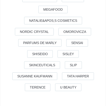
MEGAFOOD
NATALIE&APOS;S COSMETICS
NORDIC CRYSTAL
OMOROVICZA
PARFUMS DE MARLY
SENSAI
SHISEIDO
SISLEY
SKINCEUTICALS
SLIP
SUSANNE KAUFMANN
TATA HARPER
TERENCE
U BEAUTY