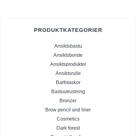
PRODUKTKATEGORIER
Ansiktsbastu
Ansiktsborste
Ansiktsprodukter
Ansiktsrulle
Barfotaskor
Bastuutrustning
Bronzer
Brow pencil and liner
Cosmetics
Dark forest