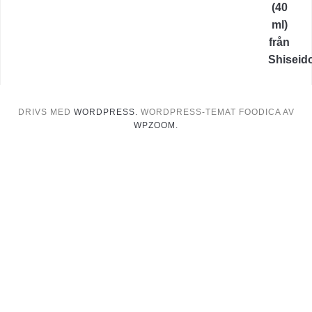
DRIVS MED
WORDPRESS.
WORDPRESS-TEMAT FOODICA AV
WPZOOM.