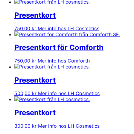
Presentkort
750,00
kr
Mer info hos LH Cosmetics
Presentkort för Comforth
750,00
kr
Mer info hos Comforth
Presentkort
500,00
kr
Mer info hos LH Cosmetics
Presentkort
300,00
kr
Mer info hos LH Cosmetics