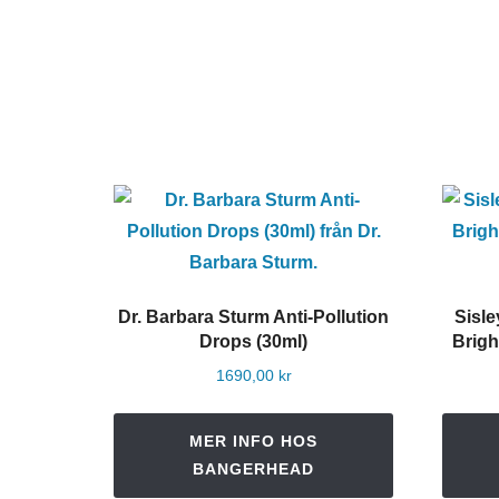
Dr. Barbara Sturm Anti-Pollution
Sisle
Drops (30ml)
Brigh
1690,00
kr
MER INFO HOS
BANGERHEAD