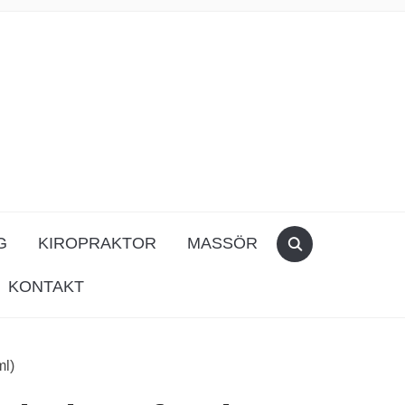
G
KIROPRAKTOR
MASSÖR
KONTAKT
ml)