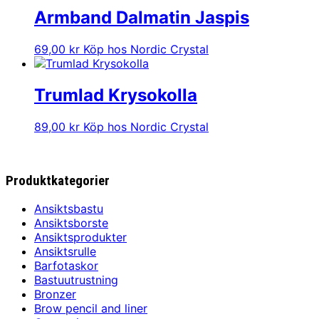
Armband Dalmatin Jaspis
69,00
kr
Köp hos Nordic Crystal
Trumlad Krysokolla
89,00
kr
Köp hos Nordic Crystal
Produktkategorier
Ansiktsbastu
Ansiktsborste
Ansiktsprodukter
Ansiktsrulle
Barfotaskor
Bastuutrustning
Bronzer
Brow pencil and liner