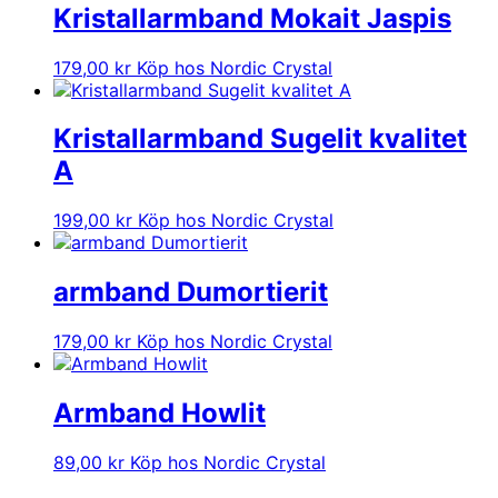
Kristallarmband Mokait Jaspis
179,00
kr
Köp hos Nordic Crystal
Kristallarmband Sugelit kvalitet
A
199,00
kr
Köp hos Nordic Crystal
armband Dumortierit
179,00
kr
Köp hos Nordic Crystal
Armband Howlit
89,00
kr
Köp hos Nordic Crystal